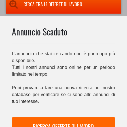
CERCA TRA LE OFFERTE DI LAVORO
Annuncio Scaduto
L'annuncio che stai cercando non è purtroppo più
disponibile.
Tutti i nostri annunci sono online per un periodo
limitato nel tempo.
Puoi provare a fare una nuova ricerca nel nostro
database per verificare se ci sono altri annunci di
tuo interesse.
RICERCA OFFERTE DI LAVORO