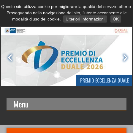
Questo sito utilizza cookie per migliorare la qualità del servizio offerto.
Proseguendo nella navigazione del sito, l'utente acconsente alle
modalità d'uso dei cookie.
Ulteriori Informazioni
OK
PREMIO ECCELLENZA DUALE
Menu