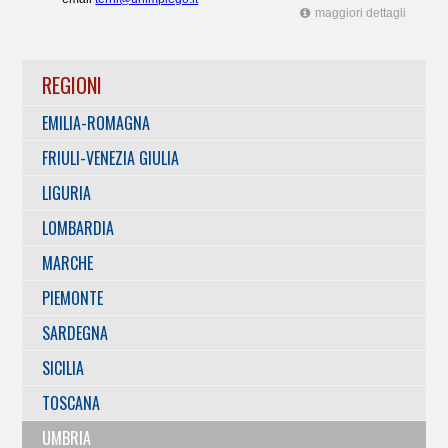
maggiori dettagli
REGIONI
EMILIA-ROMAGNA
FRIULI-VENEZIA GIULIA
LIGURIA
LOMBARDIA
MARCHE
PIEMONTE
SARDEGNA
SICILIA
TOSCANA
UMBRIA