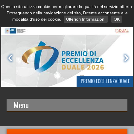
Questo sito utilizza cookie per migliorare la qualità del servizio offerto.
Proseguendo nella navigazione del sito, l'utente acconsente alle
modalità d'uso dei cookie.
Ulteriori Informazioni
OK
PREMIO ECCELLENZA DUALE
Menu