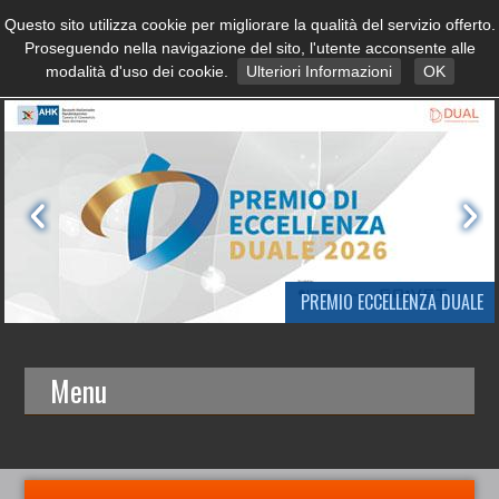
Questo sito utilizza cookie per migliorare la qualità del servizio offerto.
Proseguendo nella navigazione del sito, l'utente acconsente alle
modalità d'uso dei cookie.
Ulteriori Informazioni
OK
PREMIO ECCELLENZA DUALE
Menu