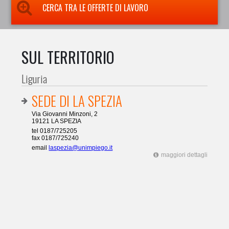
CERCA TRA LE OFFERTE DI LAVORO
SUL TERRITORIO
Liguria
SEDE DI LA SPEZIA
Via Giovanni Minzoni, 2
19121 LA SPEZIA
tel 0187/725205
fax 0187/725240
email
laspezia@unimpiego.it
maggiori dettagli