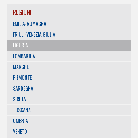
REGIONI
EMILIA-ROMAGNA
FRIULI-VENEZIA GIULIA
LIGURIA
LOMBARDIA
MARCHE
PIEMONTE
SARDEGNA
SICILIA
TOSCANA
UMBRIA
VENETO